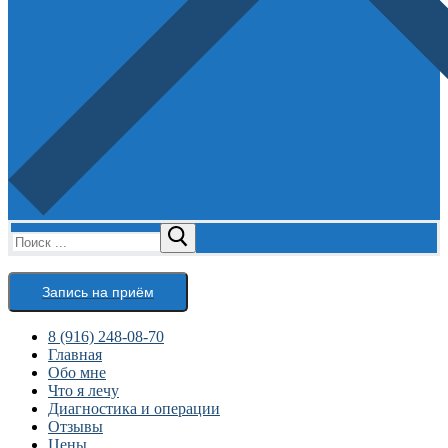
Найти:
Запись на приём
8 (916) 248-08-70
Главная
Обо мне
Что я лечу
Диагностика и операции
Отзывы
Цены