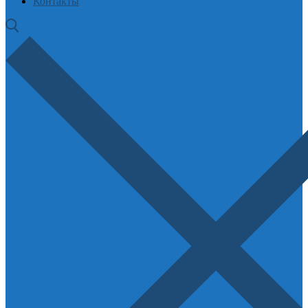
Контакты