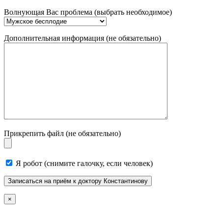
Волнующая Вас проблема (выбрать необходимое)
Дополнительная информация (не обязательно)
Прикрепить файл (не обязательно)
Я робот (снимите галочку, если человек)
×