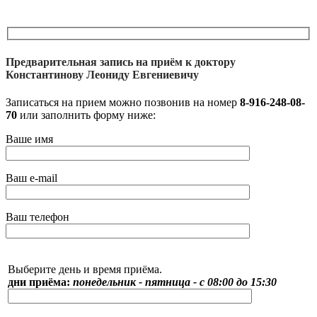
Предварительная запись на приём к доктору
Константинову Леониду Евгениевичу
Записаться на прием можно позвонив на номер
8-916-248-08-
70
или заполнить форму ниже:
Ваше имя
Ваш e-mail
Ваш телефон
Выберите день и время приёма.
дни приёма:
понедельник - пятница - с 08:00 до 15:30