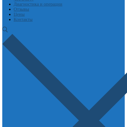
Диагностика и операции
Отзывы
Цены
Контакты