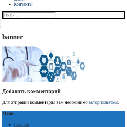
Контакты
Найти:
banner
Добавить комментарий
Для отправки комментария вам необходимо
авторизоваться
.
Меню
Главная