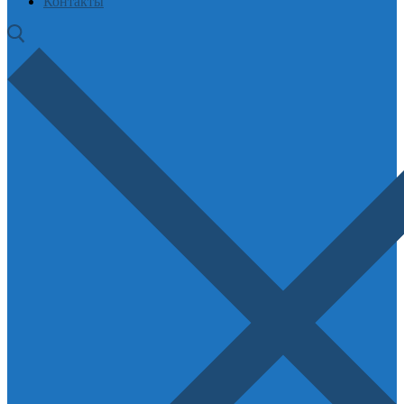
Контакты