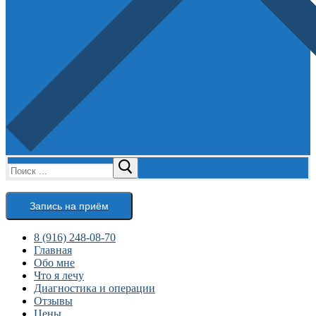
Найти:
Запись на приём
8 (916) 248-08-70
Главная
Обо мне
Что я лечу
Диагностика и операции
Отзывы
Цены