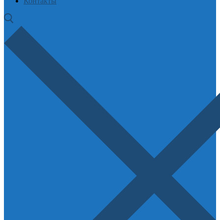
Контакты