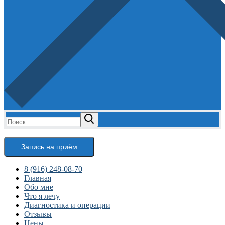
Найти:
Запись на приём
8 (916) 248-08-70
Главная
Обо мне
Что я лечу
Диагностика и операции
Отзывы
Цены