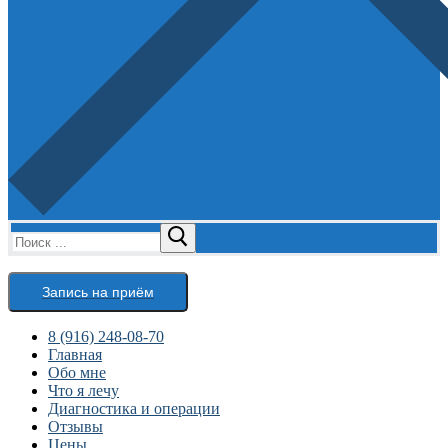
Найти:
Запись на приём
8 (916) 248-08-70
Главная
Обо мне
Что я лечу
Диагностика и операции
Отзывы
Цены