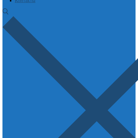
Контакты