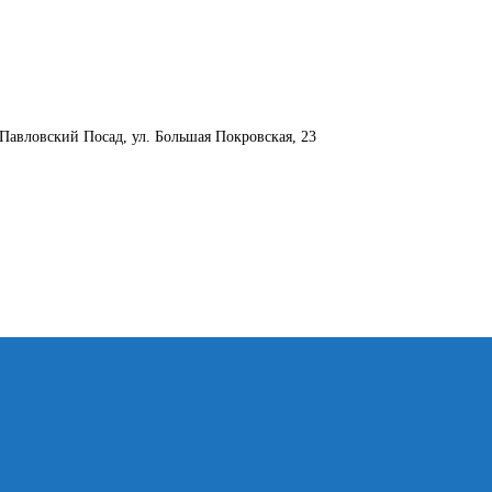
. Павловский Посад, ул. Большая Покровская, 23