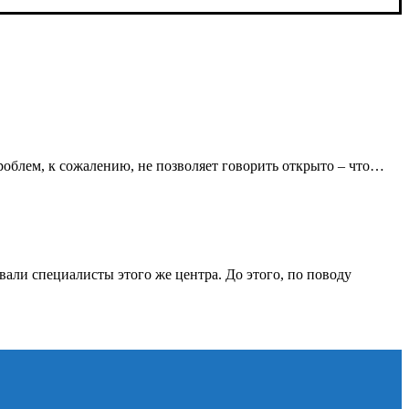
облем, к сожалению, не позволяет говорить открыто – что…
али специалисты этого же центра. До этого, по поводу