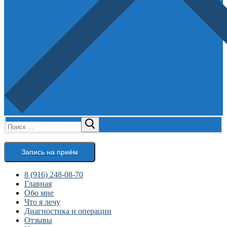
Найти:
Запись на приём
8 (916) 248-08-70
Главная
Обо мне
Что я лечу
Диагностика и операции
Отзывы