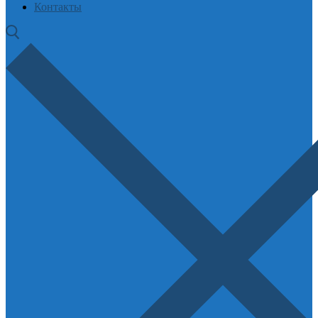
Контакты